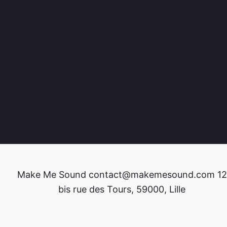
Make Me Sound contact@makemesound.com 12
bis rue des Tours, 59000, Lille