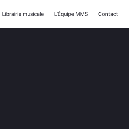
Librairie musicale
L’Équipe MMS
Contact