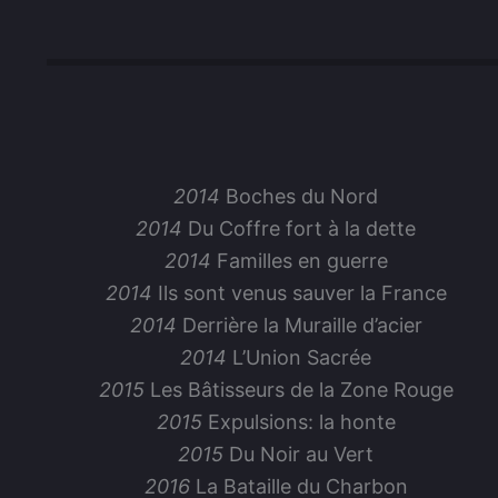
2014
Boches du Nord
2014
Du Coffre fort à la dette
2014
Familles en guerre
2014
Ils sont venus sauver la France
2014
Derrière la Muraille d’acier
2014
L’Union Sacrée
2015
Les Bâtisseurs de la Zone Rouge
2015
Expulsions: la honte
2015
Du Noir au Vert
2016
La Bataille du Charbon