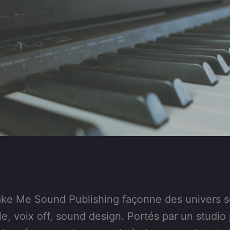
ke Me Sound Publishing façonne des univers s
e, voix off, sound design. Portés par un studio