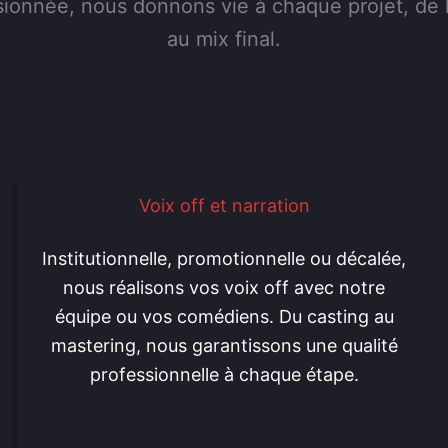
ionnée, nous donnons vie à chaque projet, de 
au mix final.
Voix off et narration
Institutionnelle, promotionnelle ou décalée,
nous réalisons vos voix off avec notre
équipe ou vos comédiens. Du casting au
mastering, nous garantissons une qualité
professionnelle à chaque étape.