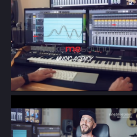
Music Agency