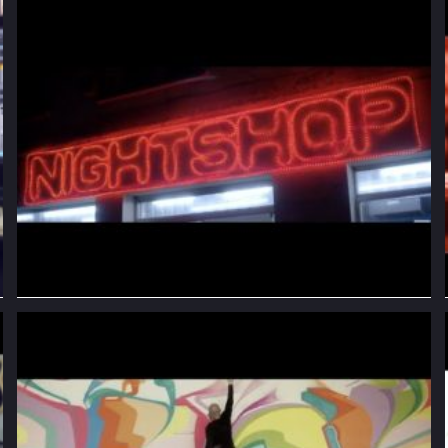
Nightshop