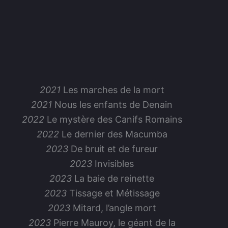
2021
Les marches de la mort
2021
Nous les enfants de Denain
2022
Le mystère des Canifs Romains
2022
Le dernier des Macumba
2023
De bruit et de fureur
2023
Invisibles
2023
La baie de reinette
2023
Tissage et Métissage
2023
Mitard, l’angle mort
2023
Pierre Mauroy, le géant de la