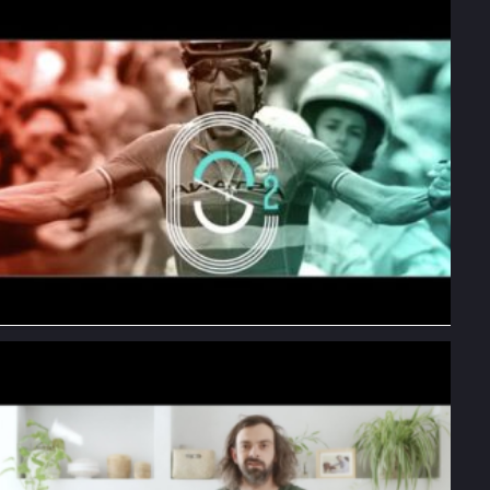
Générique Stade 2