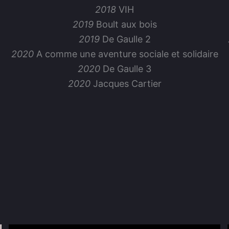
2018
VIH
2019
Boult aux bois
2019
De Gaulle 2
2020
A comme une aventure sociale et solidaire
2020
De Gaulle 3
2020
Jacques Cartier