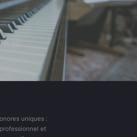
onores uniques :
 professionnel et