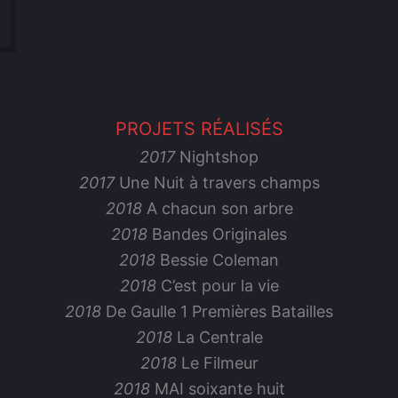
PROJETS RÉALISÉS
2017
Nightshop
2017
Une Nuit à travers champs
2018
A chacun son arbre
2018
Bandes Originales
2018
Bessie Coleman
2018
C’est pour la vie
2018
De Gaulle 1 Premières Batailles
2018
La Centrale
2018
Le Filmeur
2018
MAI soixante huit