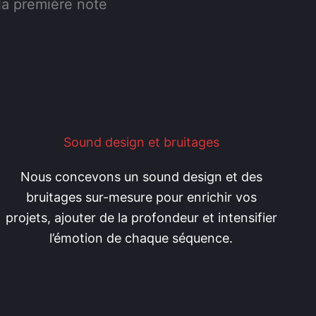
la première note
Sound design et bruitages
Nous concevons un sound design et des
bruitages sur-mesure pour enrichir vos
projets, ajouter de la profondeur et intensifier
l’émotion de chaque séquence.