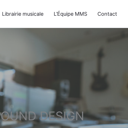
Librairie musicale
L’Équipe MMS
Contact
 SOUND DESIGN