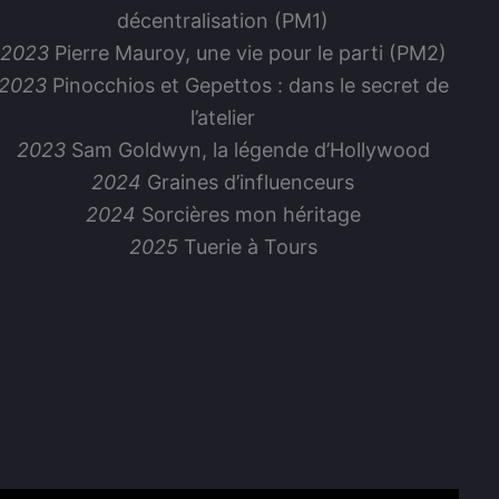
décentralisation (PM1)
2023
Pierre Mauroy, une vie pour le parti (PM2)
2023
Pinocchios et Gepettos : dans le secret de
l’atelier
2023
Sam Goldwyn, la légende d’Hollywood
2024
Graines d’influenceurs
2024
Sorcières mon héritage
2025
Tuerie à Tours