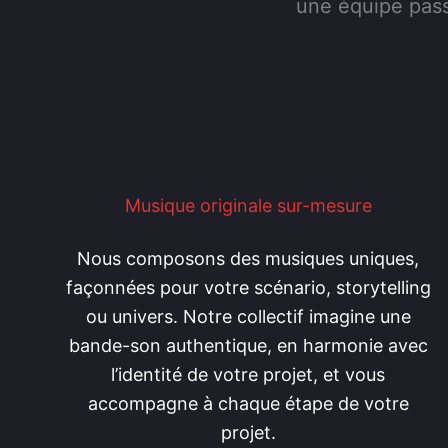
une équipe pass
Musique originale sur-mesure
Nous composons des musiques uniques,
façonnées pour votre scénario, storytelling
ou univers. Notre collectif imagine une
bande-son authentique, en harmonie avec
l’identité de votre projet, et vous
accompagne à chaque étape de votre
projet.